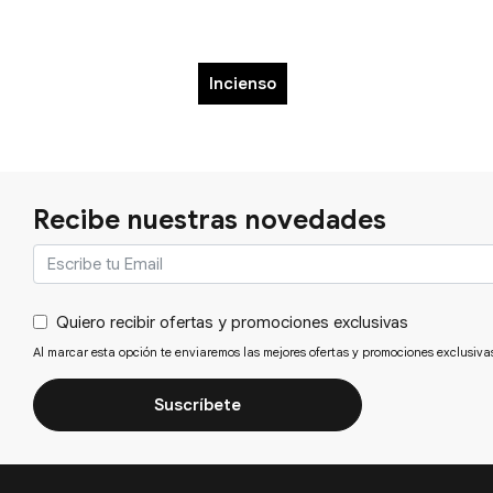
Incienso
Recibe nuestras novedades
Quiero recibir ofertas y promociones exclusivas
Al marcar esta opción te enviaremos las mejores ofertas y promociones exclusiva
Suscríbete