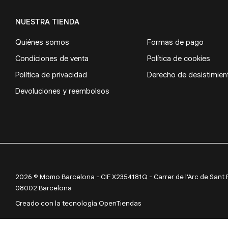
NUESTRA TIENDA
Quiénes somos
Formas de pago
Condiciones de venta
Política de cookies
Política de privacidad
Derecho de desistimien
Devoluciones y reembolsos
2026 © Momo Barcelona - CIF X2354181Q - Carrer de l'Arc de Sant Ram
08002 Barcelona
Creado con la tecnología OpenTiendas