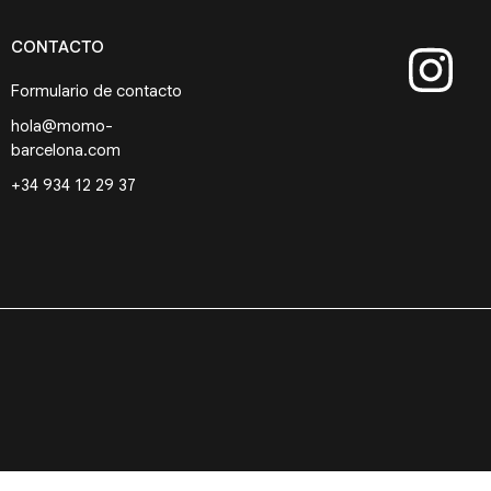
CONTACTO
Formulario de contacto
hola@momo-
barcelona.com
+34 934 12 29 37