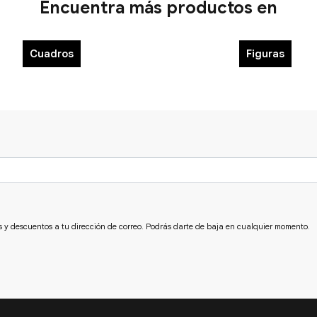
Encuentra más productos en
Cuadros
Figuras
s y descuentos a tu dirección de correo. Podrás darte de baja en cualquier momento.