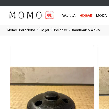
VAJILLA
HOGAR
MODA
Momo | Barcelona
Hogar
Incienso
Incensario Wako