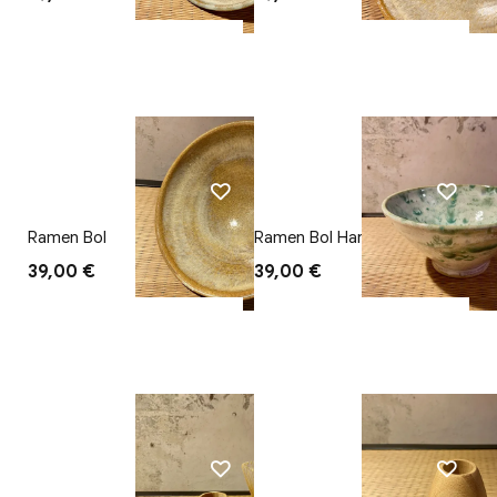
Ramen Bol
Ramen Bol Haru
39,00 €
39,00 €