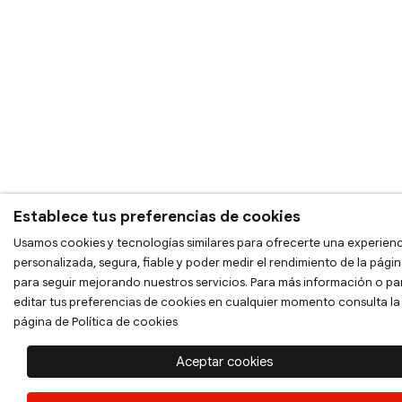
Establece tus preferencias de cookies
Usamos cookies y tecnologías similares para ofrecerte una experien
personalizada, segura, fiable y poder medir el rendimiento de la pági
para seguir mejorando nuestros servicios. Para más información o pa
editar tus preferencias de cookies en cualquier momento consulta la
página de
Política de cookies
Aceptar cookies