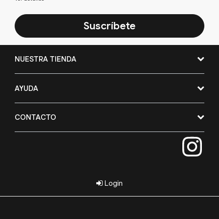
Suscríbete
NUESTRA TIENDA
AYUDA
CONTACTO
Login