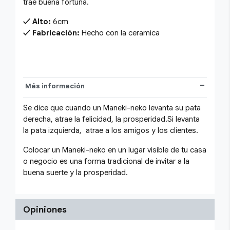
trae buena fortuna.
Alto:
6cm
Fabricación:
Hecho con la ceramica
Más información
Se dice que cuando un Maneki-neko levanta su pata
derecha, atrae la felicidad, la prosperidad.Si levanta
la pata izquierda, atrae a los amigos y los clientes.
Colocar un Maneki-neko en un lugar visible de tu casa
o negocio es una forma tradicional de invitar a la
buena suerte y la prosperidad.
Opiniones