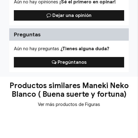
Aún no hay opiniones
¡Sé el primero en opinar!
Dejar una opinión
Preguntas
Aún no hay preguntas
¿Tienes alguna duda?
Pregúntanos
Productos similares Maneki Neko
Blanco ( Buena suerte y fortuna)
Ver más productos de Figuras