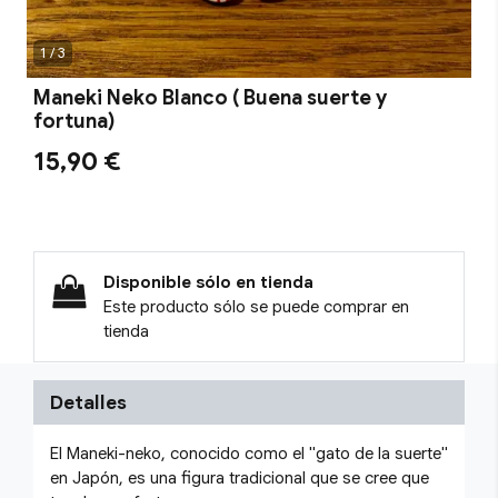
1 / 3
Maneki Neko Blanco ( Buena suerte y
fortuna)
15,90 €
Disponible sólo en tienda
Este producto sólo se puede comprar en
tienda
Detalles
El Maneki-neko, conocido como el "gato de la suerte"
en Japón, es una figura tradicional que se cree que