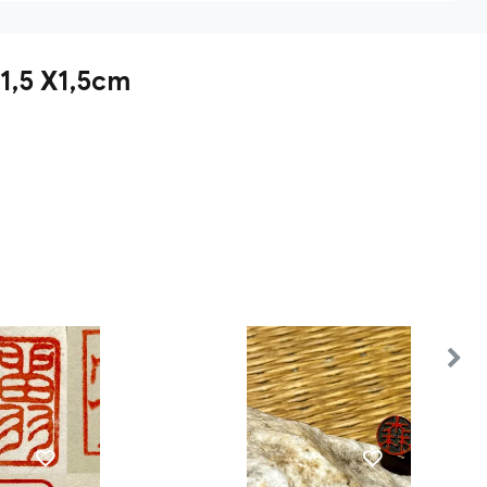
 1,5 X1,5cm