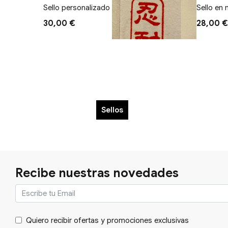
Sello personalizado Positivo 1 X 2cm
Sello en
30,00 €
28,00 €
Sellos
Recibe nuestras novedades
Quiero recibir ofertas y promociones exclusivas