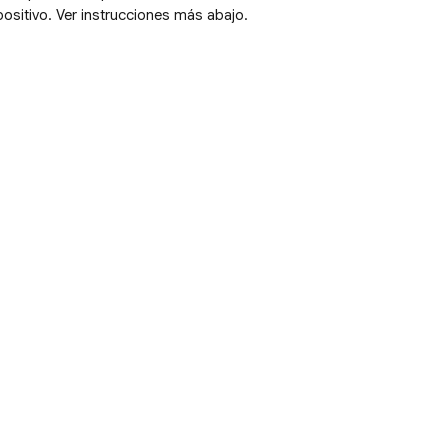
ositivo. Ver instrucciones más abajo.