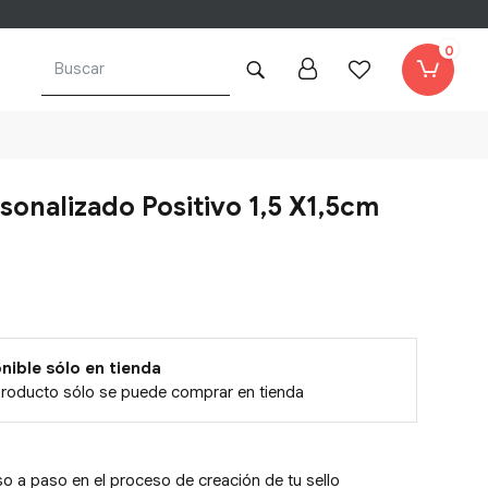
0
rsonalizado Positivo 1,5 X1,5cm
nible sólo en tienda
producto sólo se puede comprar en tienda
o a paso en el proceso de creación de tu sello