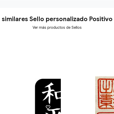
similares Sello personalizado Positivo
Ver más productos de Sellos