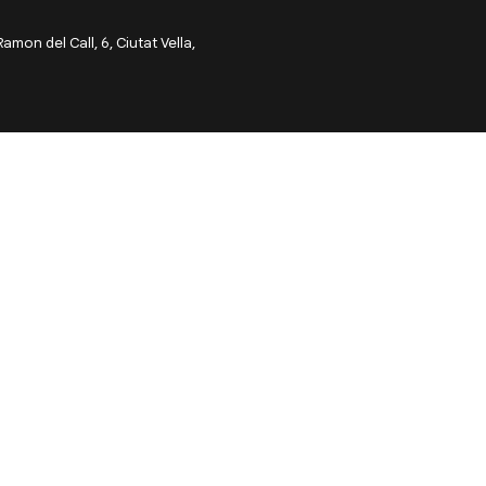
on del Call, 6, Ciutat Vella,