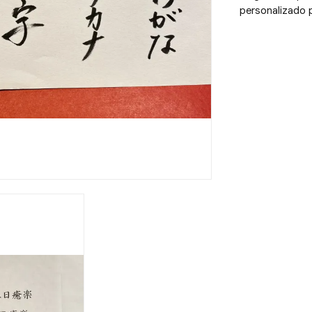
personalizado p