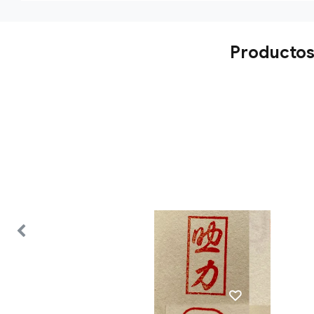
Productos 