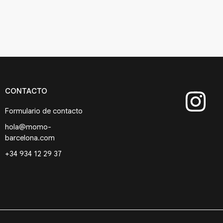
CONTACTO
Formulario de contacto
hola@momo-
barcelona.com
+34 934 12 29 37