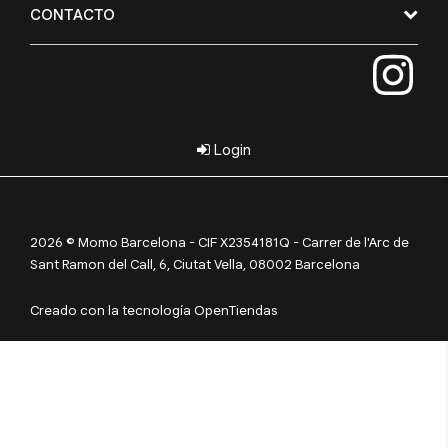
CONTACTO
Login
2026 © Momo Barcelona - CIF X2354181Q - Carrer de l'Arc de
Sant Ramon del Call, 6, Ciutat Vella, 08002 Barcelona
Creado con la tecnología OpenTiendas