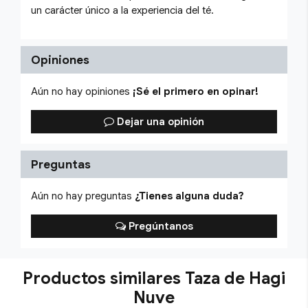
un carácter único a la experiencia del té.
Opiniones
Aún no hay opiniones
¡Sé el primero en opinar!
Dejar una opinión
Preguntas
Aún no hay preguntas
¿Tienes alguna duda?
Pregúntanos
Productos similares Taza de Hagi
Nuve