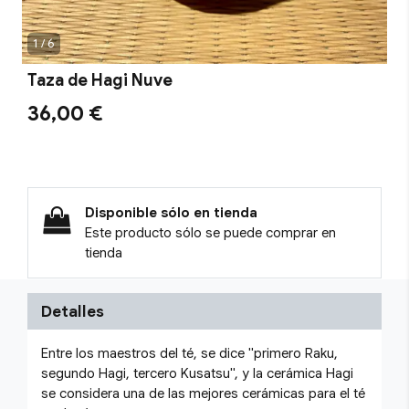
1 / 6
Taza de Hagi Nuve
36,00 €
Disponible sólo en tienda
Este producto sólo se puede comprar en
tienda
Detalles
Entre los maestros del té, se dice "primero Raku,
segundo Hagi, tercero Kusatsu", y la cerámica Hagi
se considera una de las mejores cerámicas para el té