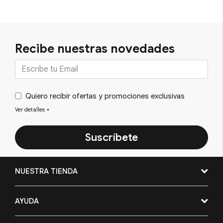
Recibe nuestras novedades
Quiero recibir ofertas y promociones exclusivas
Ver detalles
+
Suscríbete
NUESTRA TIENDA
AYUDA