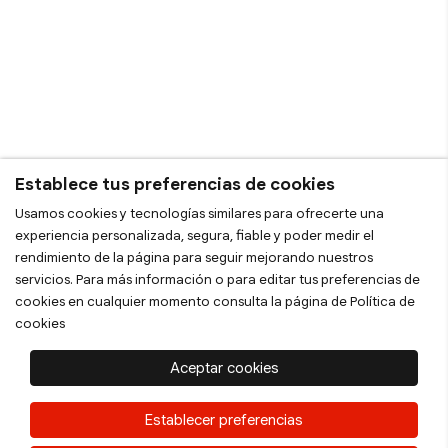
Establece tus preferencias de cookies
Usamos cookies y tecnologías similares para ofrecerte una
experiencia personalizada, segura, fiable y poder medir el
rendimiento de la página para seguir mejorando nuestros
servicios. Para más información o para editar tus preferencias de
cookies en cualquier momento consulta la página de
Política de
cookies
Aceptar cookies
Establecer preferencias