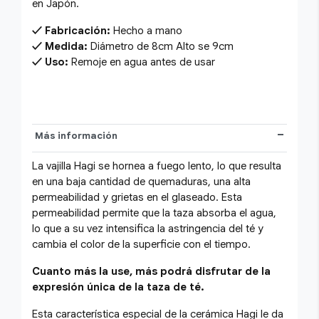
en Japón.
Fabricación:
Hecho a mano
Medida:
Diámetro de 8cm Alto se 9cm
Uso:
Remoje en agua antes de usar
Más información
La vajilla Hagi se hornea a fuego lento, lo que resulta
en una baja cantidad de quemaduras, una alta
permeabilidad y grietas en el glaseado. Esta
permeabilidad permite que la taza absorba el agua,
lo que a su vez intensifica la astringencia del té y
cambia el color de la superficie con el tiempo.
Cuanto más la use, más podrá disfrutar de la
expresión única de la taza de té.
Esta característica especial de la cerámica Hagi le da