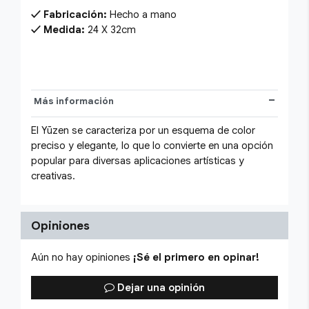
Fabricación:
Hecho a mano
Medida:
24 X 32cm
Más información
El Yūzen se caracteriza por un esquema de color
preciso y elegante, lo que lo convierte en una opción
popular para diversas aplicaciones artísticas y
creativas.
Opiniones
Aún no hay opiniones
¡Sé el primero en opinar!
Dejar una opinión