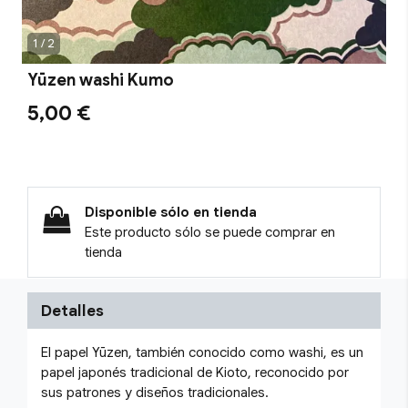
1 / 2
Yūzen washi Kumo
5,00 €
Disponible sólo en tienda
Este producto sólo se puede comprar en
tienda
Detalles
El papel Yūzen, también conocido como washi, es un
papel japonés tradicional de Kioto, reconocido por
sus patrones y diseños tradicionales.