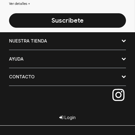
Ver detalles
+
Suscríbete
NUESTRA TIENDA
AYUDA
CONTACTO
Login