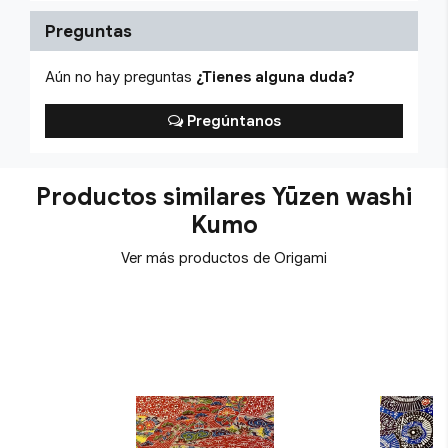
Preguntas
Aún no hay preguntas
¿Tienes alguna duda?
Pregúntanos
Productos similares Yūzen washi
Kumo
Ver más productos de Origami