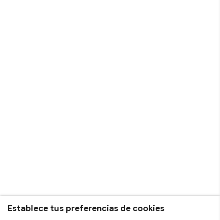
Establece tus preferencias de cookies