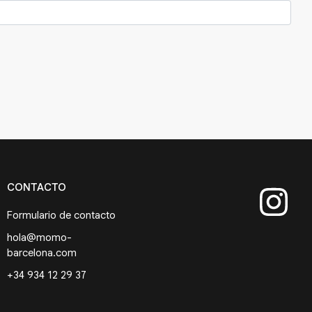
CONTACTO
Formulario de contacto
hola@momo-
barcelona.com
+34 934 12 29 37