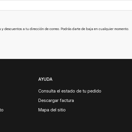
s y descuentos a tu dirección de correo. Podrás darte de baja en cualquier momento.
AYUDA
Consulta el estado de tu pedido
Descargar factura
to
Mapa del sitio