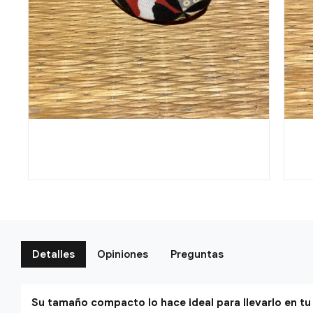
Detalles
Opiniones
Preguntas
Su tamaño compacto lo hace ideal para llevarlo en tu