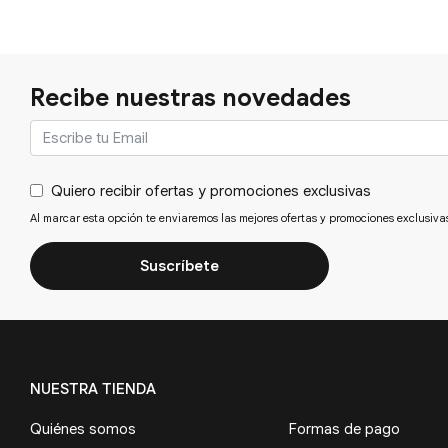
Recibe nuestras novedades
Quiero recibir ofertas y promociones exclusivas
Al marcar esta opción te enviaremos las mejores ofertas y promociones exclusiva
Suscríbete
NUESTRA TIENDA
Quiénes somos
Formas de pago