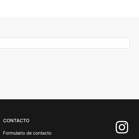
CONTACTO
Formulario de contacto