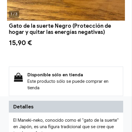
1 / 3
Gato de la suerte Negro (Protección de
hogar y quitar las energías negativas)
15,90 €
Disponible sólo en tienda
Este producto sólo se puede comprar en
tienda
Detalles
El Maneki-neko, conocido como el "gato de la suerte"
en Japón, es una figura tradicional que se cree que