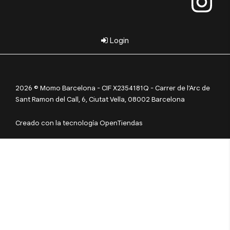
Login
2026 © Momo Barcelona - CIF X2354181Q - Carrer de l'Arc de
Sant Ramon del Call, 6, Ciutat Vella, 08002 Barcelona
Creado con la tecnología OpenTiendas