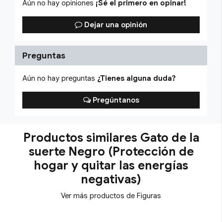
Aún no hay opiniones
¡Sé el primero en opinar!
Dejar una opinión
Preguntas
Aún no hay preguntas
¿Tienes alguna duda?
Pregúntanos
Productos similares Gato de la
suerte Negro (Protección de
hogar y quitar las energías
negativas)
Ver más productos de Figuras