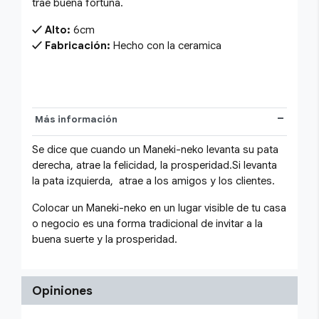
trae buena fortuna.
Alto:
6cm
Fabricación:
Hecho con la ceramica
Más información
Se dice que cuando un Maneki-neko levanta su pata
derecha, atrae la felicidad, la prosperidad.Si levanta
la pata izquierda, atrae a los amigos y los clientes.
Colocar un Maneki-neko en un lugar visible de tu casa
o negocio es una forma tradicional de invitar a la
buena suerte y la prosperidad.
Opiniones