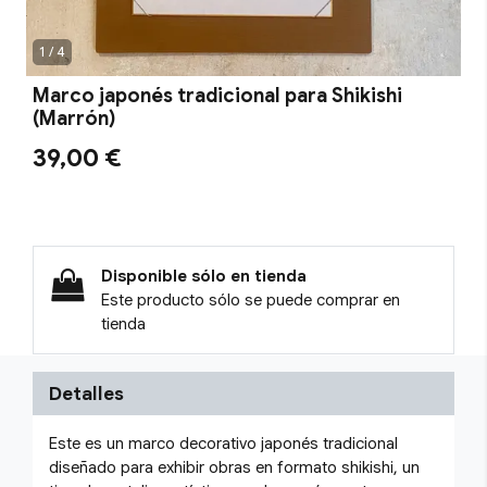
1 / 4
Marco japonés tradicional para Shikishi
(Marrón)
39,00 €
Disponible sólo en tienda
Este producto sólo se puede comprar en
tienda
Detalles
Este es un marco decorativo japonés tradicional
diseñado para exhibir obras en formato shikishi, un