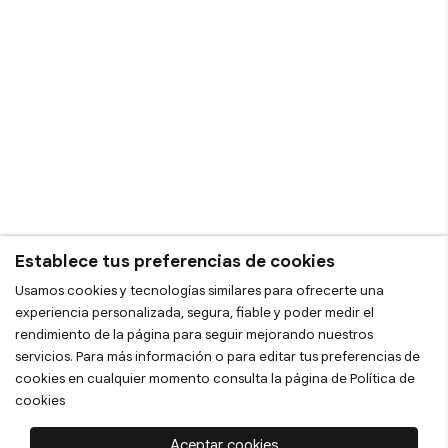
Establece tus preferencias de cookies
Usamos cookies y tecnologías similares para ofrecerte una
experiencia personalizada, segura, fiable y poder medir el
rendimiento de la página para seguir mejorando nuestros
servicios. Para más información o para editar tus preferencias de
cookies en cualquier momento consulta la página de
Política de
cookies
Aceptar cookies