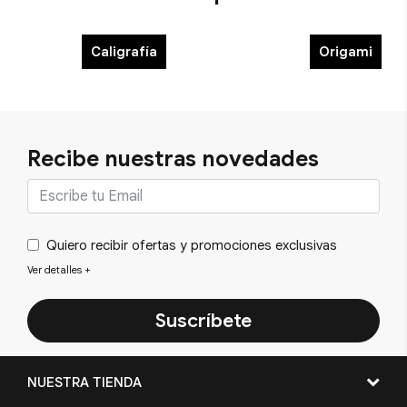
Caligrafía
Origami
Recibe nuestras novedades
Quiero recibir ofertas y promociones exclusivas
Ver detalles
+
Suscríbete
NUESTRA TIENDA