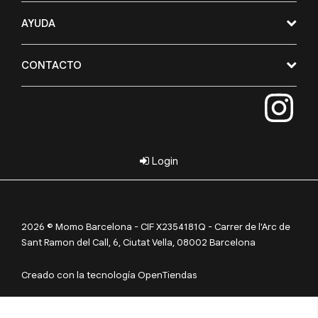
AYUDA
CONTACTO
Login
2026 © Momo Barcelona - CIF X2354181Q - Carrer de l'Arc de
Sant Ramon del Call, 6, Ciutat Vella, 08002 Barcelona
Creado con la tecnología OpenTiendas