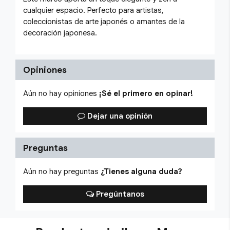
cualquier espacio. Perfecto para artistas,
coleccionistas de arte japonés o amantes de la
decoración japonesa.
Opiniones
Aún no hay opiniones
¡Sé el primero en opinar!
Dejar una opinión
Preguntas
Aún no hay preguntas
¿Tienes alguna duda?
Pregúntanos