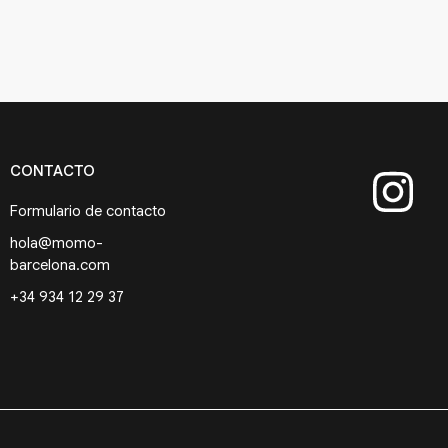
CONTACTO
Formulario de contacto
hola@momo-
barcelona.com
+34 934 12 29 37