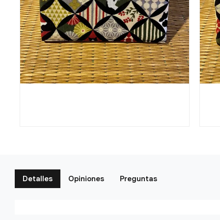
Detalles
Opiniones
Preguntas