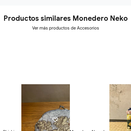
Productos similares Monedero Neko
Ver más productos de Accesorios