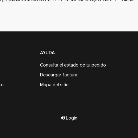
AYUDA
Consulta el estado de tu pedido
Descargar factura
to
Mapa del sitio
Login