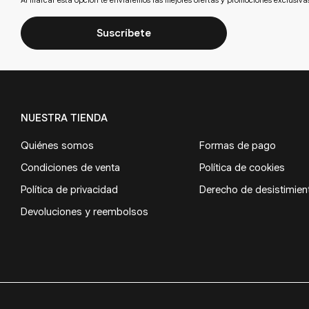
Suscríbete
NUESTRA TIENDA
Quiénes somos
Formas de pago
Condiciones de venta
Política de cookies
Política de privacidad
Derecho de desistimien
Devoluciones y reembolsos