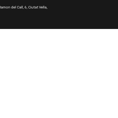
on del Call, 6, Ciutat Vella,