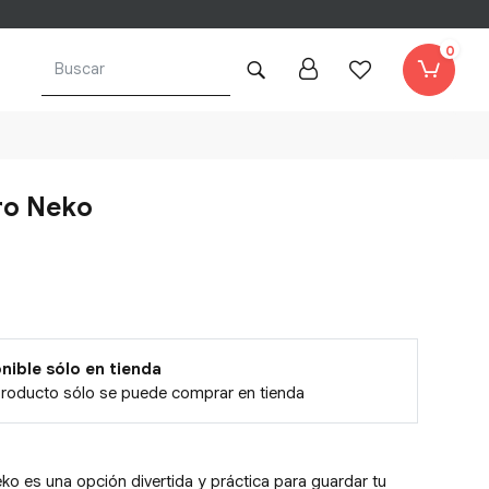
0
o Neko
nible sólo en tienda
producto sólo se puede comprar en tienda
o es una opción divertida y práctica para guardar tu