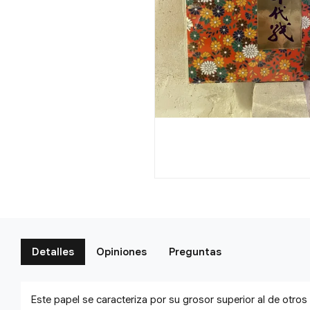
Detalles
Opiniones
Preguntas
Este papel se caracteriza por su grosor superior al de otros