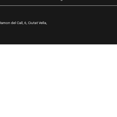
on del Call, 6, Ciutat Vella,