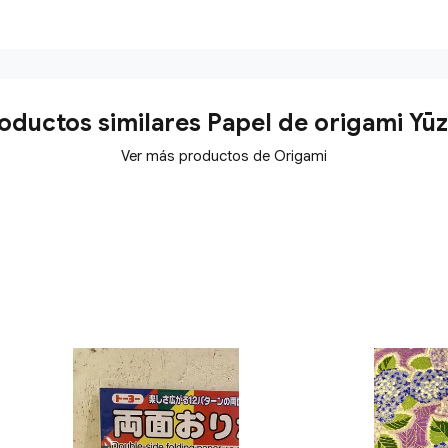
oductos similares Papel de origami Yū
Ver más productos de Origami