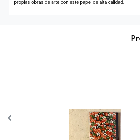
propias obras de arte con este papel de alta calidad.
Pr