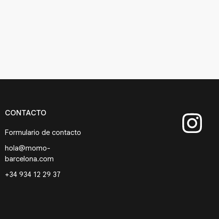
CONTACTO
Formulario de contacto
hola@momo-
barcelona.com
+34 934 12 29 37